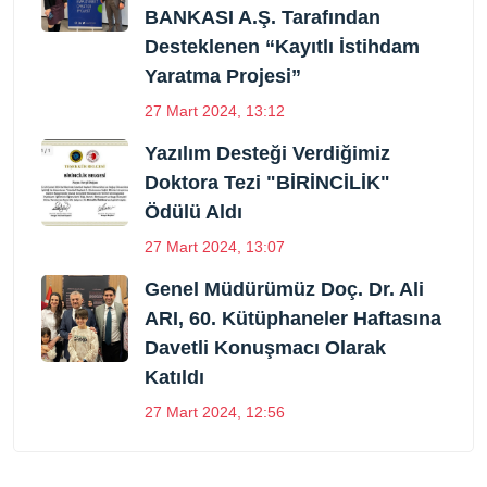
BANKASI A.Ş. Tarafından
Desteklenen “Kayıtlı İstihdam
Yaratma Projesi”
27 Mart 2024, 13:12
Yazılım Desteği Verdiğimiz
Doktora Tezi "BİRİNCİLİK"
Ödülü Aldı
27 Mart 2024, 13:07
Genel Müdürümüz Doç. Dr. Ali
ARI, 60. Kütüphaneler Haftasına
Davetli Konuşmacı Olarak
Katıldı
27 Mart 2024, 12:56