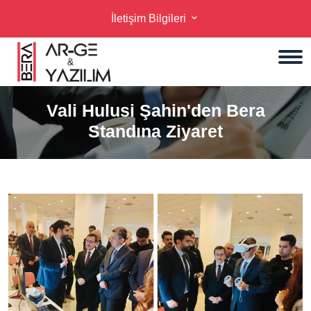
İletişim Bilgileri
Vali Hulusi Şahin'den Bera
Standına Ziyaret