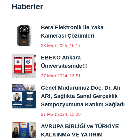
Haberler
Bera Elektronik ile Yaka
Kamerası Çözümleri
28 Mart 2025, 10:17
EBEKO Ankara
Üniversitesinde!!!
27 Mart 2024, 13:51
Genel Müdürümüz Doç. Dr. Ali
ARI, Sağlıkta Sanal Gerçeklik
Sempozyumuna Katılım Sağladı
27 Mart 2024, 13:20
AVRUPA BİRLİĞİ ve TÜRKİYE
KALKINMA VE YATIRIM