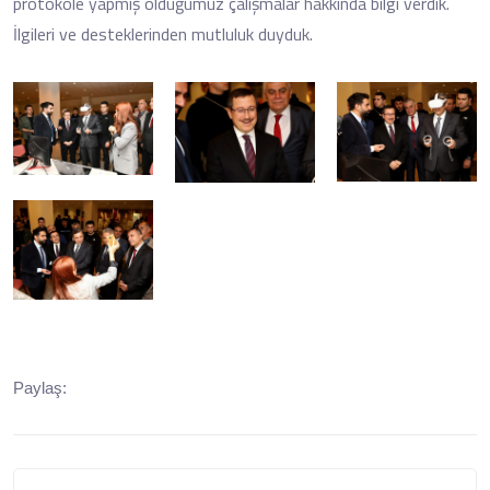
protokole yapmış olduğumuz çalışmalar hakkında bilgi verdik.
İlgileri ve desteklerinden mutluluk duyduk.
Paylaş: