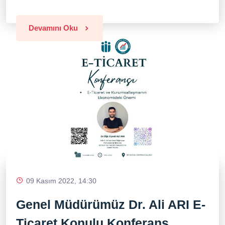
Devamını Oku
09 Kasım 2022, 14:30
Genel Müdürümüz Dr. Ali ARI E-
Ticaret Konulu Konferans