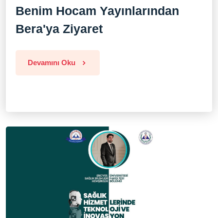
Benim Hocam Yayınlarından
Bera'ya Ziyaret
Devamını Oku