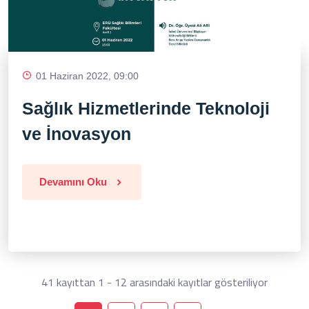
01 Haziran 2022, 09:00
Sağlık Hizmetlerinde Teknoloji
ve İnovasyon
Devamını Oku
41 kayıttan 1 - 12 arasındaki kayıtlar gösteriliyor