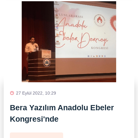
27 Eylül 2022, 10:29
Bera Yazılım Anadolu Ebeler
Kongresi'nde