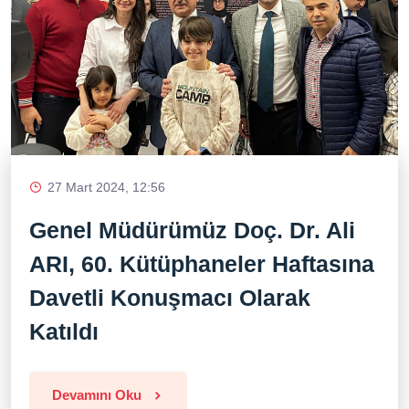
27 Mart 2024, 12:56
Genel Müdürümüz Doç. Dr. Ali
ARI, 60. Kütüphaneler Haftasına
Davetli Konuşmacı Olarak
Katıldı
Devamını Oku