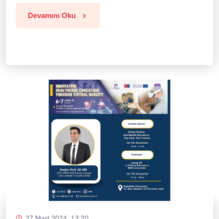
Devamını Oku
27 Mart 2024, 13:20