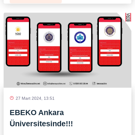
27 Mart 2024, 13:51
EBEKO Ankara
Üniversitesinde!!!