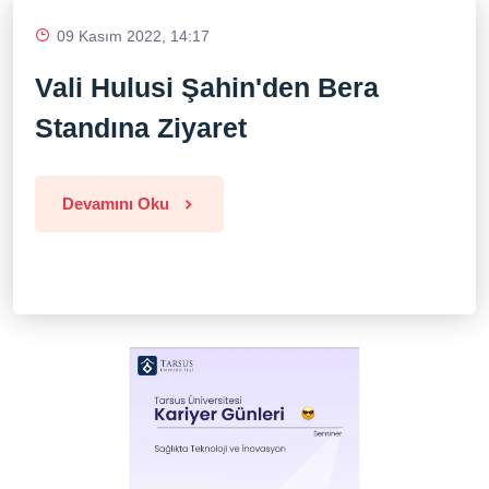
09 Kasım 2022, 14:17
Vali Hulusi Şahin'den Bera
Standına Ziyaret
Devamını Oku