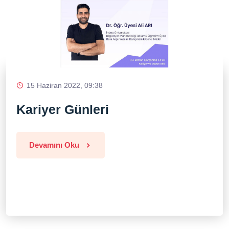
15 Haziran 2022, 09:38
Kariyer Günleri
Devamını Oku