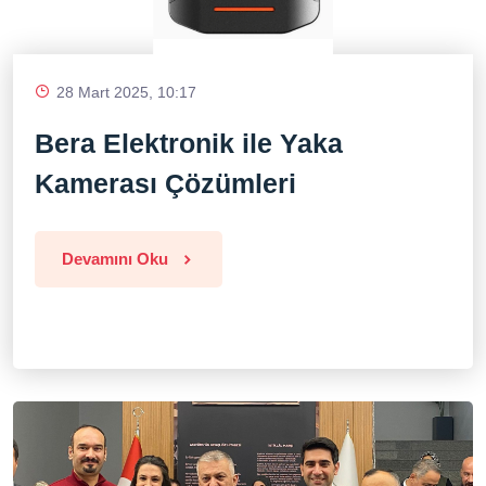
28 Mart 2025, 10:17
Bera Elektronik ile Yaka
Kamerası Çözümleri
Devamını Oku