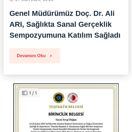
Genel Müdürümüz Doç. Dr. Ali
ARI, Sağlıkta Sanal Gerçeklik
Sempozyumuna Katılım Sağladı
Devamını Oku