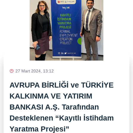
27 Mart 2024, 13:12
AVRUPA BİRLİĞİ ve TÜRKİYE
KALKINMA VE YATIRIM
BANKASI A.Ş. Tarafından
Desteklenen “Kayıtlı İstihdam
Yaratma Projesi”