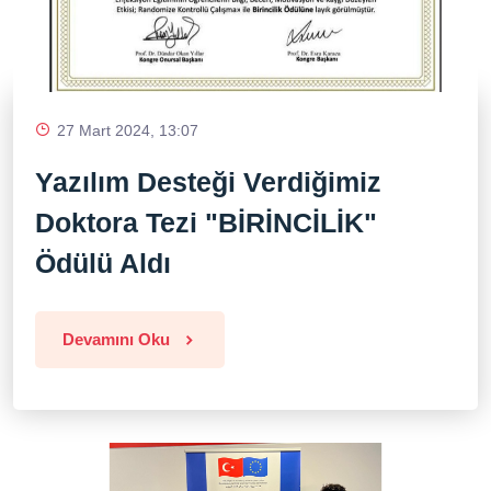
27 Mart 2024, 13:07
Yazılım Desteği Verdiğimiz
Doktora Tezi "BİRİNCİLİK"
Ödülü Aldı
Devamını Oku