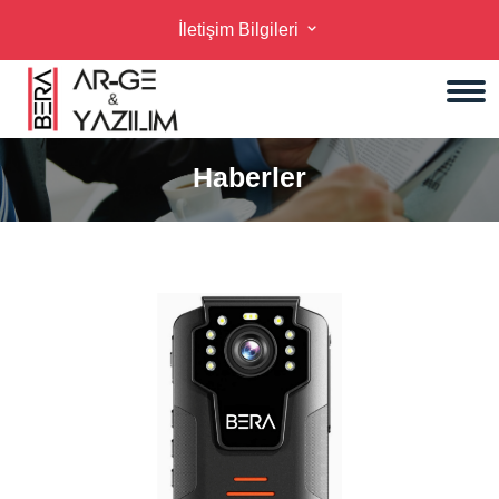
İletişim Bilgileri
Haberler